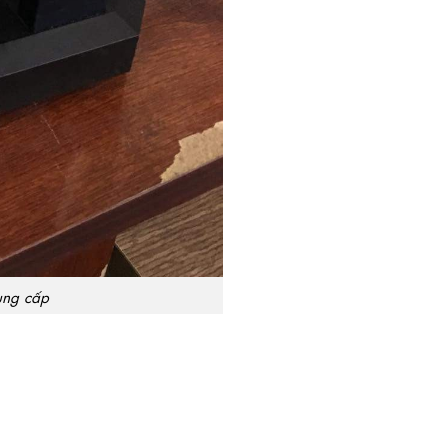
ung cấp