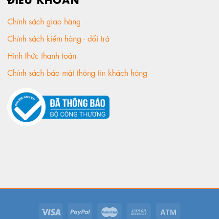
Chính sách giao hàng
Chính sách kiểm hàng - đổi trả
Hình thức thanh toán
Chính sách bảo mật thông tin khách hàng