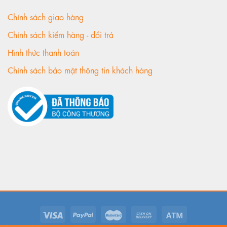
Chính sách giao hàng
Chính sách kiểm hàng - đổi trả
Hình thức thanh toán
Chính sách bảo mật thông tin khách hàng