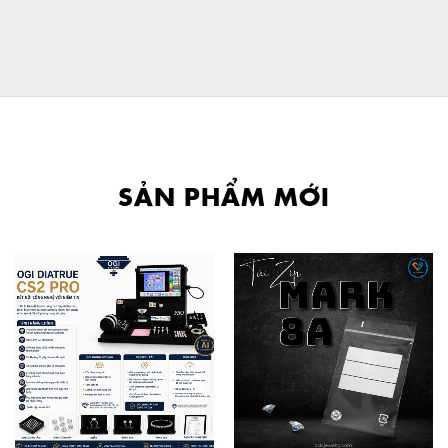
SẢN PHẨM MỚI