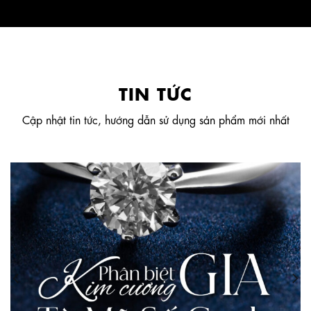
TIN TỨC
Cập nhật tin tức, hướng dẫn sử dụng sản phẩm mới nhất