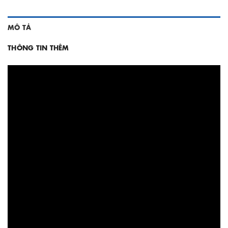
MÔ TẢ
THÔNG TIN THÊM