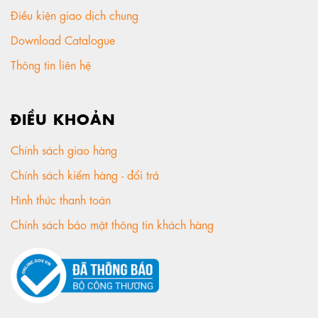
Điều kiện giao dịch chung
Download Catalogue
Thông tin liên hệ
ĐIỀU KHOẢN
Chính sách giao hàng
Chính sách kiểm hàng - đổi trả
Hình thức thanh toán
Chính sách bảo mật thông tin khách hàng