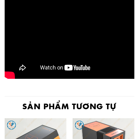
SẢN PHẨM TƯƠNG TỰ