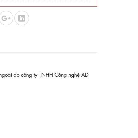
ên ngoài do công ty TNHH Công nghệ AD