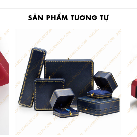
SẢN PHẨM TƯƠNG TỰ
+