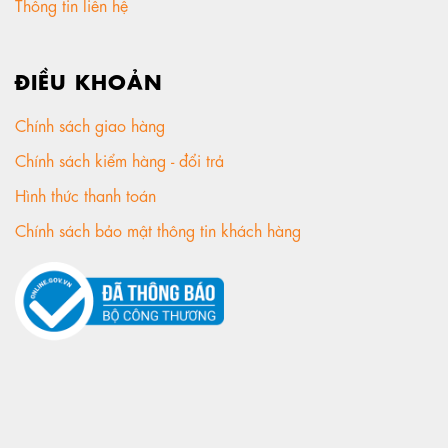
Thông tin liên hệ
ĐIỀU KHOẢN
Chính sách giao hàng
Chính sách kiểm hàng - đổi trả
Hình thức thanh toán
Chính sách bảo mật thông tin khách hàng