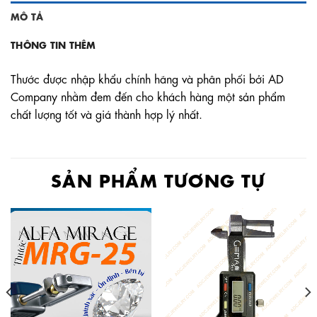
MÔ TẢ
THÔNG TIN THÊM
Thước được nhập khẩu chính hãng và phân phối bởi AD
Company nhằm đem đến cho khách hàng một sản phẩm
chất lượng tốt và giá thành hợp lý nhất.
SẢN PHẨM TƯƠNG TỰ