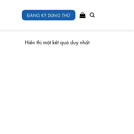
ĐĂNG KÝ DÙNG THỬ
Hiển thị một kết quả duy nhất