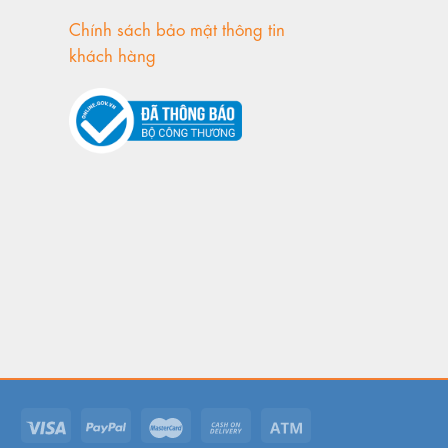
Chính sách bảo mật thông tin
khách hàng