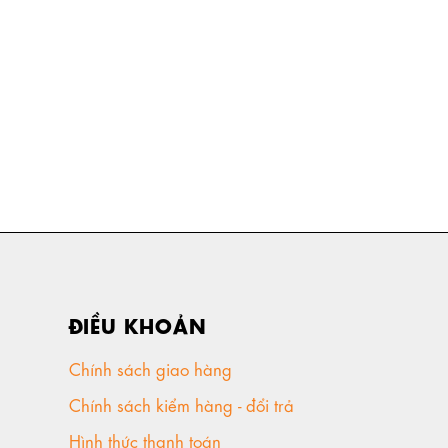
ĐIỀU KHOẢN
Chính sách giao hàng
Chính sách kiểm hàng - đổi trả
Hình thức thanh toán