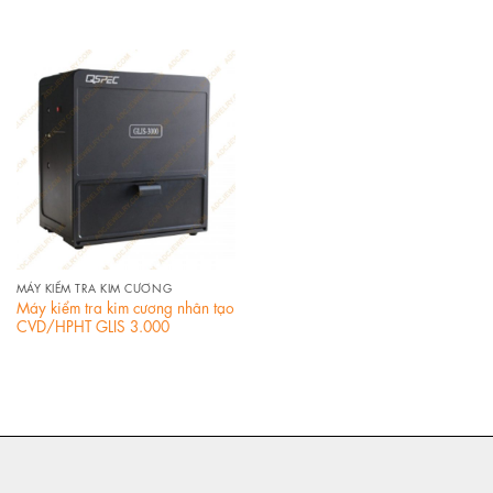
MÁY KIỂM TRA KIM CƯƠNG
Máy kiểm tra kim cương nhân tạo
CVD/HPHT GLIS 3.000