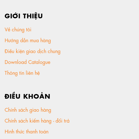
GIỚI THIỆU
Về chúng tôi
Hướng dẫn mua hàng
Điều kiện giao dịch chung
Download Catalogue
Thông tin liên hệ
ĐIỀU KHOẢN
Chính sách giao hàng
Chính sách kiểm hàng - đổi trả
Hình thức thanh toán