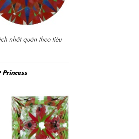
ách nhất quán theo tiêu
 Princess