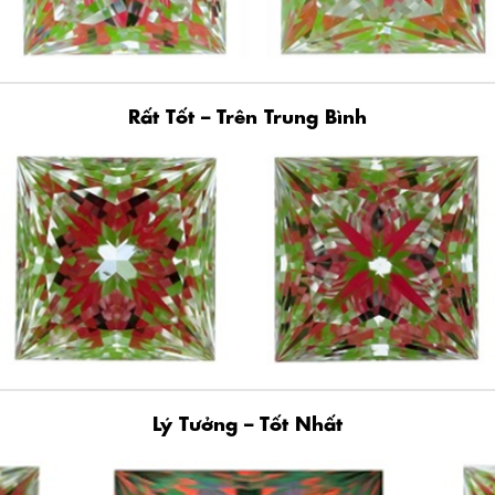
Rất Tốt – Trên Trung Bình
Lý Tưởng – Tốt Nhất