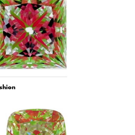
shion