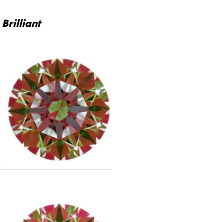
Brilliant