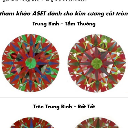
tham khảo ASET dành cho kim cương cắt tròn 
Trung Bình – Tầm Thường
Trên Trung Bình – Rất Tốt