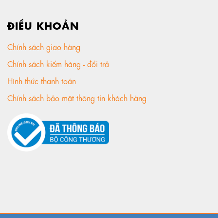
ĐIỀU KHOẢN
Chính sách giao hàng
Chính sách kiểm hàng - đổi trả
Hình thức thanh toán
Chính sách bảo mật thông tin khách hàng