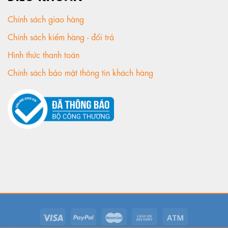
Chính sách giao hàng
Chính sách kiểm hàng - đổi trả
Hình thức thanh toán
Chính sách bảo mật thông tin khách hàng