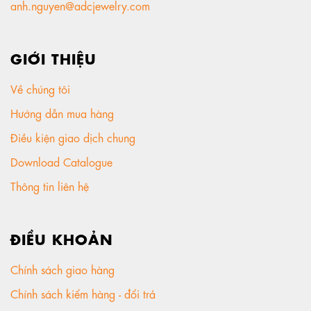
anh.nguyen@adcjewelry.com
GIỚI THIỆU
Về chúng tôi
Hướng dẫn mua hàng
Điều kiện giao dịch chung
Download Catalogue
Thông tin liên hệ
ĐIỀU KHOẢN
Chính sách giao hàng
Chính sách kiểm hàng - đổi trả