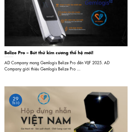
Belize Pro – Bút thử kim cương thế hệ mới!
AD Company mang Gemlogis Belize Pro đến VIJF 2025. AD
Company giới thiệu Gemlogis Belize Pro ...
29
Th10