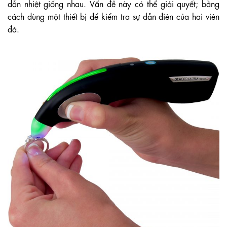
dẫn nhiệt giống nhau. Vấn đề này có thể giải quyết; bằng
cách dùng một thiết bị để kiểm tra sự dẫn điên của hai viên
đá.