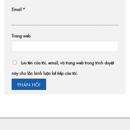
Email
*
Trang web
Lưu tên của tôi, email, và trang web trong trình duyệt
này cho lần bình luận kế tiếp của tôi.