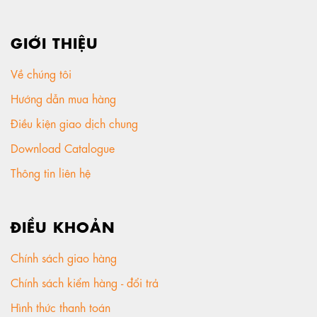
GIỚI THIỆU
Về chúng tôi
Hướng dẫn mua hàng
Điều kiện giao dịch chung
Download Catalogue
Thông tin liên hệ
ĐIỀU KHOẢN
Chính sách giao hàng
Chính sách kiểm hàng - đổi trả
Hình thức thanh toán