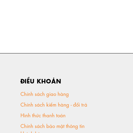
ĐIỀU KHOẢN
Chính sách giao hàng
Chính sách kiểm hàng - đổi trả
Hình thức thanh toán
Chính sách bảo mật thông tin