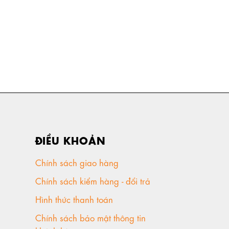
ĐIỀU KHOẢN
Chính sách giao hàng
Chính sách kiểm hàng - đổi trả
Hình thức thanh toán
Chính sách bảo mật thông tin