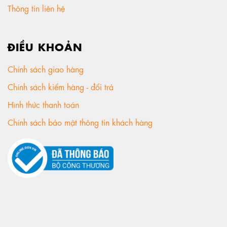
Thông tin liên hệ
ĐIỀU KHOẢN
Chính sách giao hàng
Chính sách kiểm hàng - đổi trả
Hình thức thanh toán
Chính sách bảo mật thông tin khách hàng