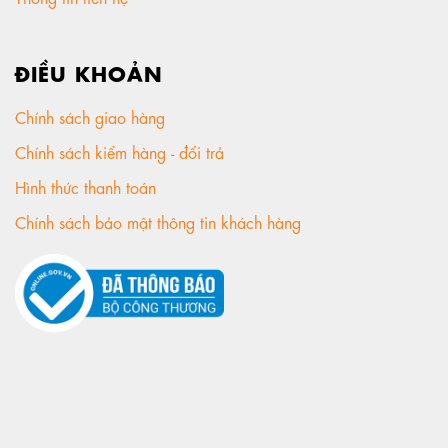
ĐIỀU KHOẢN
Chính sách giao hàng
Chính sách kiểm hàng - đổi trả
Hình thức thanh toán
Chính sách bảo mật thông tin khách hàng