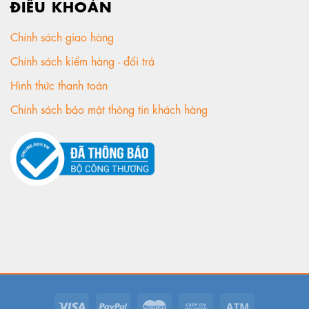
ĐIỀU KHOẢN
Chính sách giao hàng
Chính sách kiểm hàng - đổi trả
Hình thức thanh toán
Chính sách bảo mật thông tin khách hàng