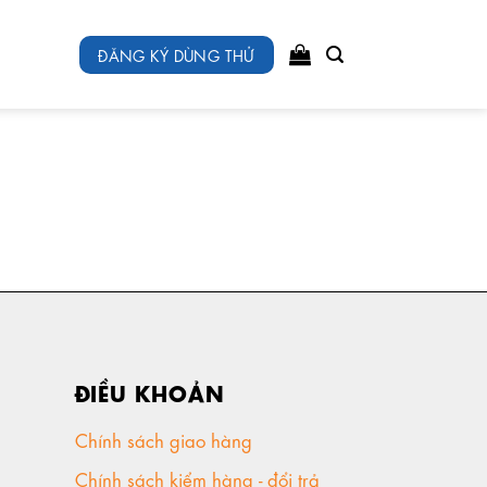
ĐĂNG KÝ DÙNG THỬ
ĐIỀU KHOẢN
Chính sách giao hàng
Chính sách kiểm hàng - đổi trả