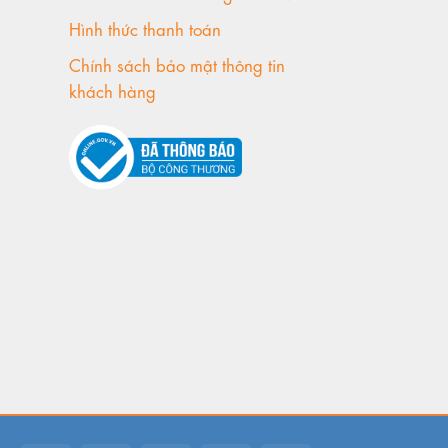
Hình thức thanh toán
Chính sách bảo mật thông tin
khách hàng