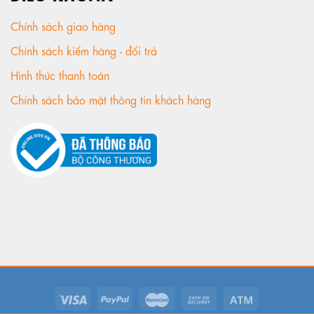
Chính sách giao hàng
Chính sách kiểm hàng - đổi trả
Hình thức thanh toán
Chính sách bảo mật thông tin khách hàng