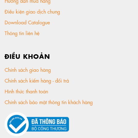
Hướng dẫn mua hàng
Điều kiện giao dịch chung
Download Catalogue
Thông tin liên hệ
ĐIỀU KHOẢN
Chính sách giao hàng
Chính sách kiểm hàng - đổi trả
Hình thức thanh toán
Chính sách bảo mật thông tin khách hàng