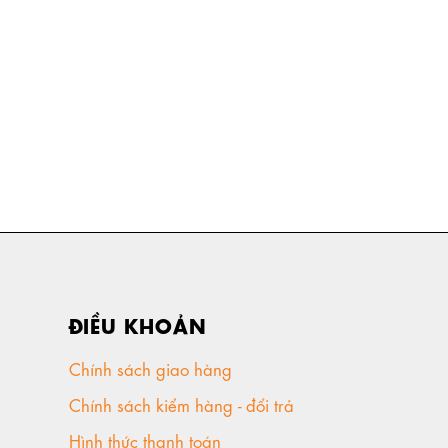
ĐIỀU KHOẢN
Chính sách giao hàng
Chính sách kiểm hàng - đổi trả
Hình thức thanh toán