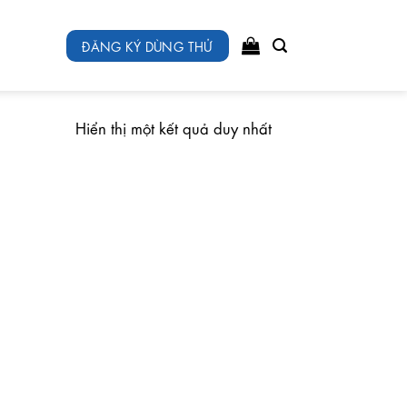
ĐĂNG KÝ DÙNG THỬ
Hiển thị một kết quả duy nhất