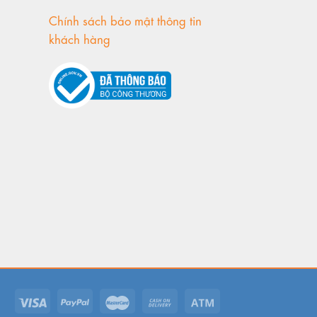
Chính sách bảo mật thông tin
khách hàng