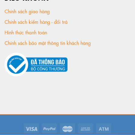
Chính sách giao hàng
Chính sách kiểm hàng - đổi trả
Hình thức thanh toán
Chính sách bảo mật thông tin khách hàng