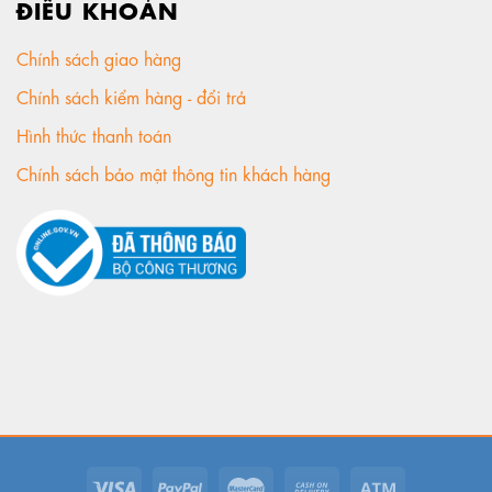
ĐIỀU KHOẢN
Chính sách giao hàng
Chính sách kiểm hàng - đổi trả
Hình thức thanh toán
Chính sách bảo mật thông tin khách hàng