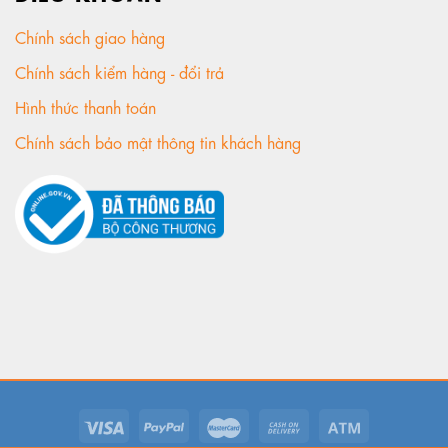
Chính sách giao hàng
Chính sách kiểm hàng - đổi trả
Hình thức thanh toán
Chính sách bảo mật thông tin khách hàng