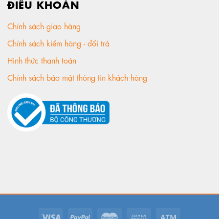
ĐIỀU KHOẢN
Chính sách giao hàng
Chính sách kiểm hàng - đổi trả
Hình thức thanh toán
Chính sách bảo mật thông tin khách hàng