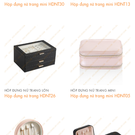
Hộp đựng nữ trang mini HDNT30
Hộp đựng nữ trang mini HDNT13
HỘP ĐỰNG NỮ TRANG LỚN
HỘP ĐỰNG NỮ TRANG MINI
Hộp đựng nữ trang HDNT26
Hộp đựng nữ trang mini HDNT05