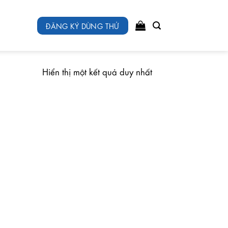
ĐĂNG KÝ DÙNG THỬ
Hiển thị một kết quả duy nhất