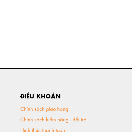
ĐIỀU KHOẢN
Chính sách giao hàng
Chính sách kiểm hàng - đổi trả
Hình thức thanh toán