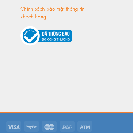
Chính sách bảo mật thông tin
khách hàng