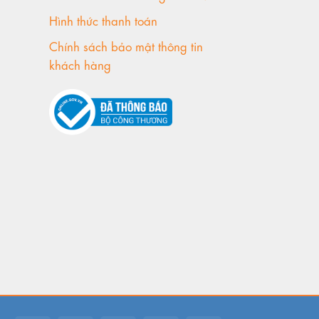
Hình thức thanh toán
Chính sách bảo mật thông tin
khách hàng