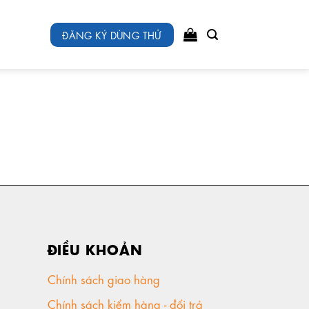
ĐĂNG KÝ DÙNG THỬ
ĐIỀU KHOẢN
Chính sách giao hàng
Chính sách kiểm hàng - đổi trả