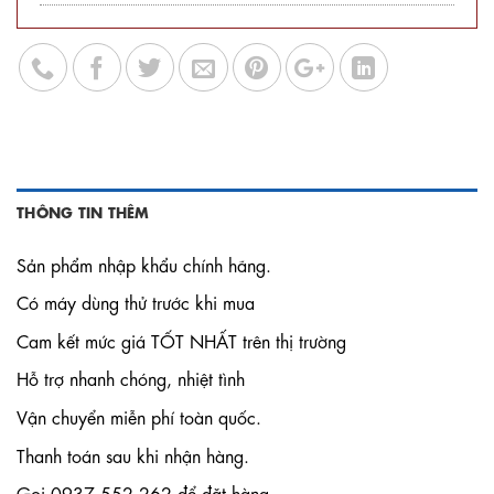
THÔNG TIN THÊM
Sản phẩm nhập khẩu chính hãng.
Có máy dùng thử trước khi mua
Cam kết mức giá TỐT NHẤT trên thị trường
Hỗ trợ nhanh chóng, nhiệt tình
Vận chuyển miễn phí toàn quốc.
Thanh toán sau khi nhận hàng.
Gọi 0937 552 262 để đặt hàng.