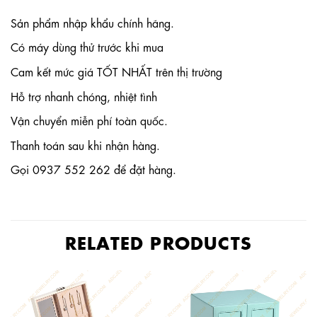
Sản phẩm nhập khẩu chính hãng.
Có máy dùng thử trước khi mua
Cam kết mức giá TỐT NHẤT trên thị trường
Hỗ trợ nhanh chóng, nhiệt tình
Vận chuyển miễn phí toàn quốc.
Thanh toán sau khi nhận hàng.
Gọi 0937 552 262 để đặt hàng.
RELATED PRODUCTS